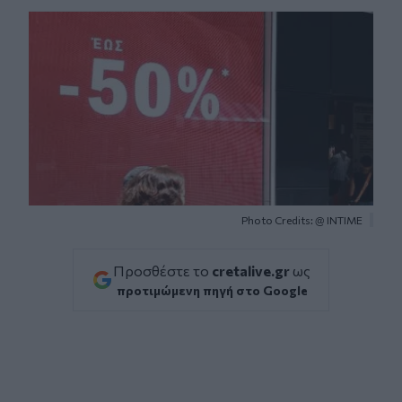
Photo Credits: @ ΙΝΤΙΜΕ
Προσθέστε το
cretalive.gr
ως
προτιμώμενη πηγή στο Google