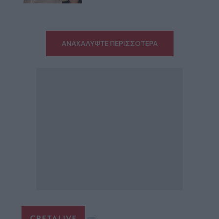
ΑΝΑΚΑΛΥΨΤΕ ΠΕΡΙΣΣΟΤΕΡΑ