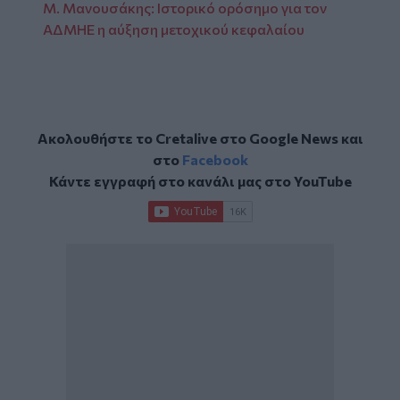
Μ. Μανουσάκης: Ιστορικό ορόσημο για τον
ΑΔΜΗΕ η αύξηση μετοχικού κεφαλαίου
Ακολουθήστε το Cretalive στο
Google News
και
στο
Facebook
Κάντε εγγραφή στο κανάλι μας στο
YouTube