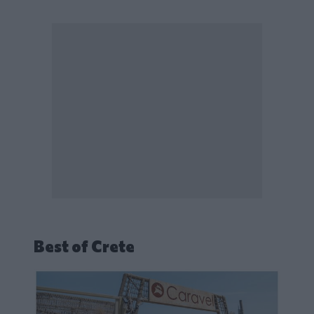
Best of Crete