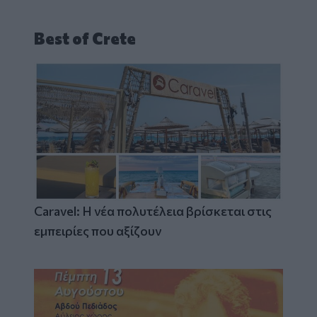
Best of Crete
Caravel: Η νέα πολυτέλεια βρίσκεται στις
εμπειρίες που αξίζουν