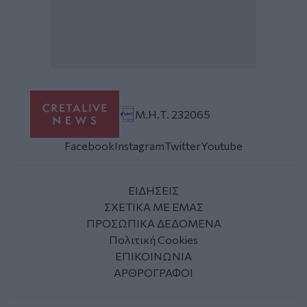
Μ.Η.Τ. 232065
Facebook
Instagram
Twitter
Youtube
ΕΙΔΗΣΕΙΣ
ΣΧΕΤΙΚΑ ΜΕ ΕΜΑΣ
ΠΡΟΣΩΠΙΚΑ ΔΕΔΟΜΕΝΑ
Πολιτική Cookies
ΕΠΙΚΟΙΝΩΝΙΑ
ΑΡΘΡΟΓΡΑΦΟΙ