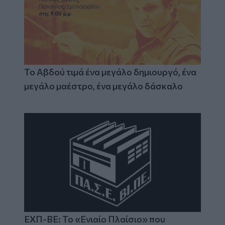
Το Αβδού τιμά ένα μεγάλο δημιουργό, ένα
μεγάλο μαέστρο, ένα μεγάλο δάσκαλο
ΕΧΠ-ΒΕ: Το «Ενιαίο Πλαίσιο» που