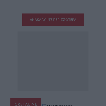
ΑΝΑΚΑΛΥΨΤΕ ΠΕΡΙΣΣΟΤΕΡΑ