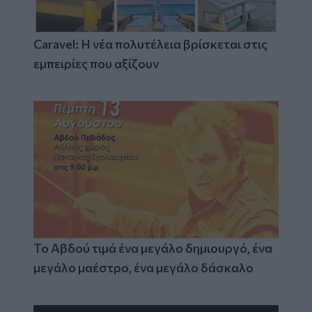
Caravel: Η νέα πολυτέλεια βρίσκεται στις
εμπειρίες που αξίζουν
Το Αβδού τιμά ένα μεγάλο δημιουργό, ένα
μεγάλο μαέστρο, ένα μεγάλο δάσκαλο