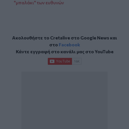
"μπαλάκι" των ευθυνών
Ακολουθήστε το Cretalive στο
Google News
και
στο
Facebook
Κάντε εγγραφή στο κανάλι μας στο
YouTube