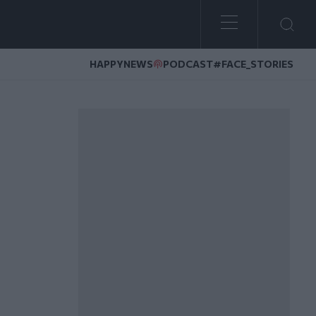
HAPPYNEWS
PODCAST
#FACE_STORIES