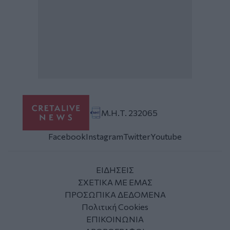
Μ.Η.Τ. 232065
Facebook
Instagram
Twitter
Youtube
ΕΙΔΗΣΕΙΣ
ΣΧΕΤΙΚΑ ΜΕ ΕΜΑΣ
ΠΡΟΣΩΠΙΚΑ ΔΕΔΟΜΕΝΑ
Πολιτική Cookies
ΕΠΙΚΟΙΝΩΝΙΑ