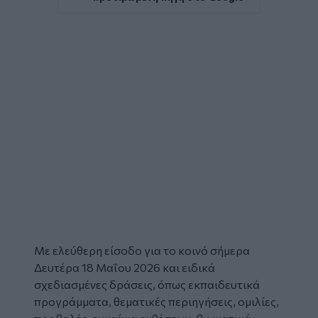
Με ελεύθερη είσοδο για το κοινό σήμερα
Δευτέρα 18 Μαΐου 2026 και ειδικά
σχεδιασμένες δράσεις, όπως εκπαιδευτικά
προγράμματα, θεματικές περιηγήσεις, ομιλίες,