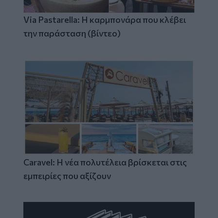
Via Pastarella: Η καρμπονάρα που κλέβει
την παράσταση (βίντεο)
Caravel: Η νέα πολυτέλεια βρίσκεται στις
εμπειρίες που αξίζουν