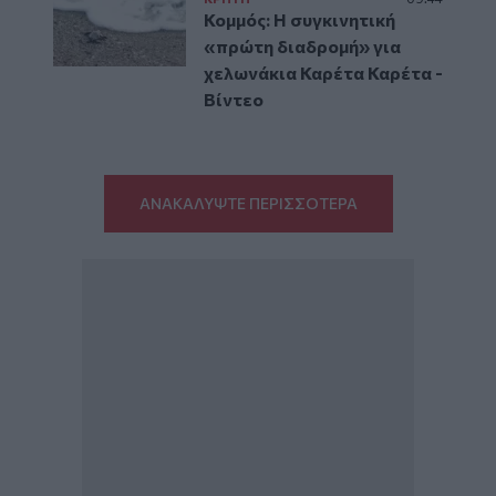
Κομμός: Η συγκινητική
«πρώτη διαδρομή» για
χελωνάκια Καρέτα Καρέτα -
Βίντεο
ΑΝΑΚΑΛΥΨΤΕ ΠΕΡΙΣΣΟΤΕΡΑ