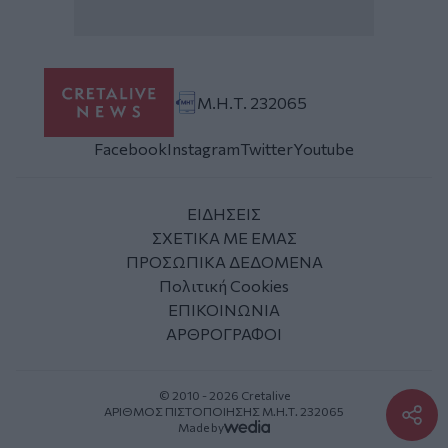
Μ.Η.Τ. 232065
Facebook
Instagram
Twitter
Youtube
ΕΙΔΗΣΕΙΣ
ΣΧΕΤΙΚΑ ΜΕ ΕΜΑΣ
ΠΡΟΣΩΠΙΚΑ ΔΕΔΟΜΕΝΑ
Πολιτική Cookies
ΕΠΙΚΟΙΝΩΝΙΑ
ΑΡΘΡΟΓΡΑΦΟΙ
© 2010 - 2026 Cretalive
ΑΡΙΘΜΟΣ ΠΙΣΤΟΠΟΙΗΣΗΣ Μ.Η.Τ. 232065
Made by