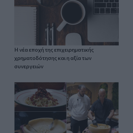
Η νέα εποχή της επιχειρηματικής
χρηματοδότησης και η αξία των
συνεργειών