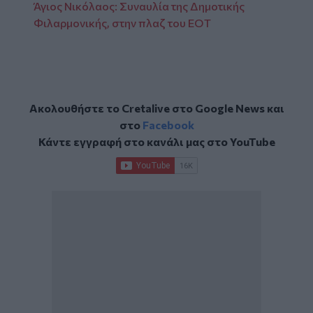
Άγιος Νικόλαος: Συναυλία της Δημοτικής
Φιλαρμονικής, στην πλαζ του ΕΟΤ
Ακολουθήστε το Cretalive στο
Google News
και
στο
Facebook
Κάντε εγγραφή στο κανάλι μας στο
YouTube