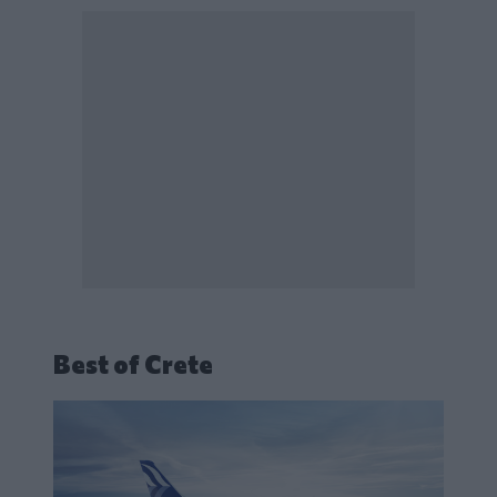
Best of Crete