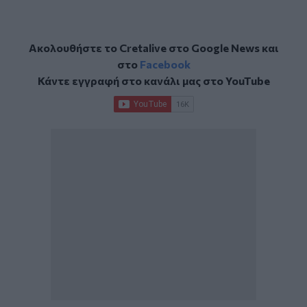
Ακολουθήστε το Cretalive στο
Google News
και
στο
Facebook
Κάντε εγγραφή στο κανάλι μας στο
YouTube