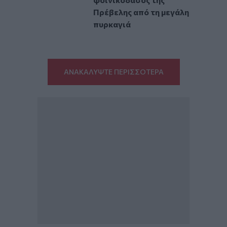
Πρέβελης από τη μεγάλη
πυρκαγιά
ΑΝΑΚΑΛΥΨΤΕ ΠΕΡΙΣΣΟΤΕΡΑ