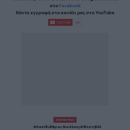
στο
Facebook
Κάντε εγγραφή στο κανάλι μας στο
YouTube
ΣΧΕΤΙΚΆ TAGS
Λασίθι
Άγιος Νικόλαος
Φεστιβάλ