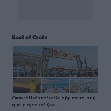
Best of Crete
Caravel: Η νέα πολυτέλεια βρίσκεται στις
εμπειρίες που αξίζουν