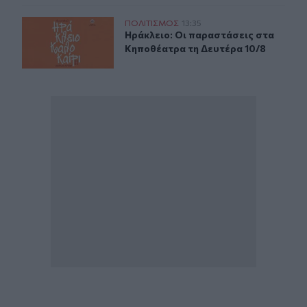
Ηράκλειο: Οι παραστάσεις στα Κηποθέατρα τη Δευτέρα
ΠΟΛΙΤΙΣΜΟΣ
13:35
Ηράκλειο: Οι παραστάσεις στα Κηπ
Ηράκλειο: Οι παραστάσεις στα
Κηποθέατρα τη Δευτέρα 10/8