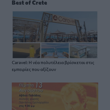
Best of Crete
Caravel: Η νέα πολυτέλεια βρίσκεται στις
εμπειρίες που αξίζουν