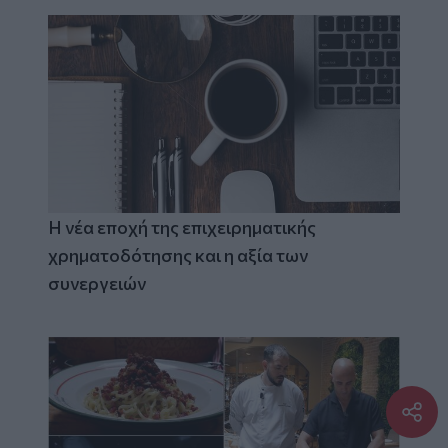
Η νέα εποχή της επιχειρηματικής
χρηματοδότησης και η αξία των
συνεργειών