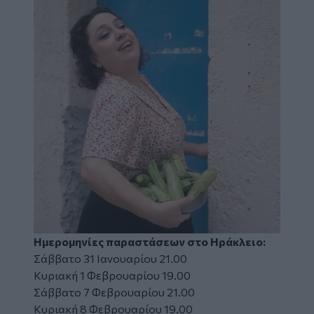
Ημερομηνίες παραστάσεων στο Ηράκλειο:
Σάββατο 31 Ιανουαρίου 21.00
Κυριακή 1 Φεβρουαρίου 19.00
Σάββατο 7 Φεβρουαρίου 21.00
Κυριακή 8 Φεβρουαρίου 19.00