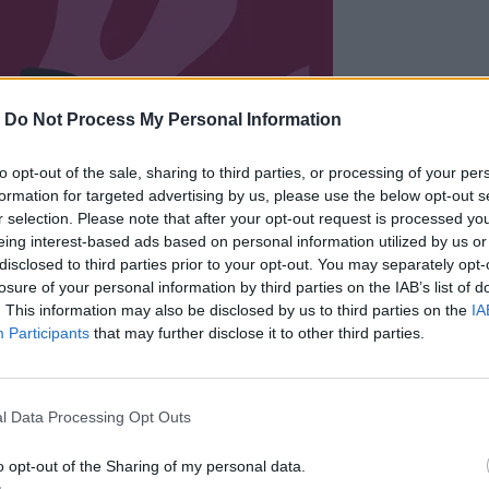
-
Do Not Process My Personal Information
to opt-out of the sale, sharing to third parties, or processing of your per
formation for targeted advertising by us, please use the below opt-out s
r selection. Please note that after your opt-out request is processed y
eing interest-based ads based on personal information utilized by us or
disclosed to third parties prior to your opt-out. You may separately opt-
losure of your personal information by third parties on the IAB’s list of
. This information may also be disclosed by us to third parties on the
IA
Participants
that may further disclose it to other third parties.
l Data Processing Opt Outs
o opt-out of the Sharing of my personal data.