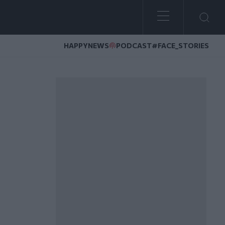
HAPPYNEWS
PODCAST
#FACE_STORIES