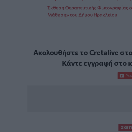
Έκθεση Θεραπευτικής Φωτογραφίας στ
Μάθηση» του Δήμου Ηρακλείου
Ακολουθήστε το Cretalive στ
Κάντε εγγραφή στο 
ΣΧΕΤ