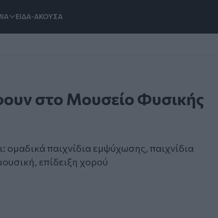
ΙΑ
ΕΙΔΑ-ΑΚΟΥΣΑ
έφουν στο Μουσείο Φυσικής
ι: ομαδικά παιχνίδια εμψύχωσης, παιχνίδια
μουσική, επίδειξη χορού