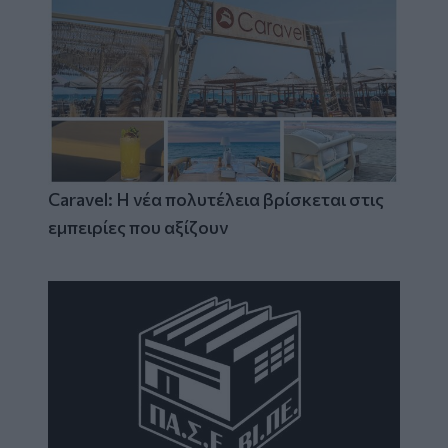
Caravel: Η νέα πολυτέλεια βρίσκεται στις
εμπειρίες που αξίζουν