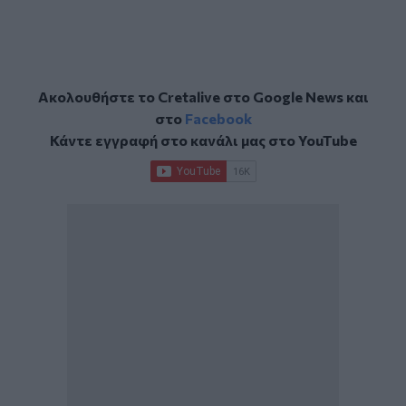
Ακολουθήστε το Cretalive στο
Google News
και
στο
Facebook
Κάντε εγγραφή στο κανάλι μας στο
YouTube