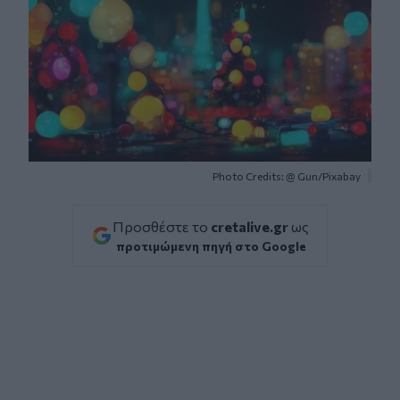
Photo Credits: @ Gun/Pixabay
Προσθέστε το
cretalive.gr
ως
προτιμώμενη πηγή στο Google