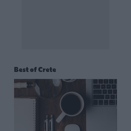
Best of Crete