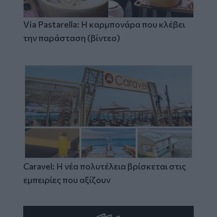
Via Pastarella: Η καρμπονάρα που κλέβει
την παράσταση (βίντεο)
Caravel: Η νέα πολυτέλεια βρίσκεται στις
εμπειρίες που αξίζουν