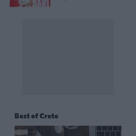
Best of Crete