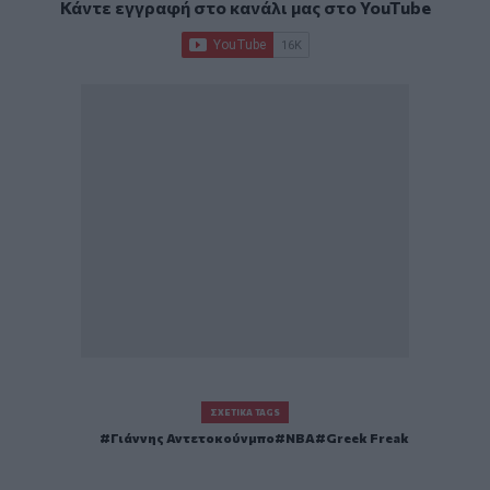
Κάντε εγγραφή στο κανάλι μας στο
YouTube
ΣΧΕΤΙΚΆ TAGS
Γιάννης Αντετοκούνμπο
ΝΒΑ
Greek Freak