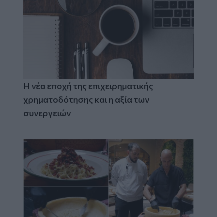
Η νέα εποχή της επιχειρηματικής
χρηματοδότησης και η αξία των
συνεργειών