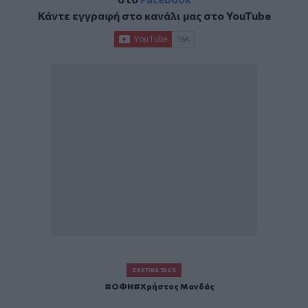
Κάντε εγγραφή στο κανάλι μας στο
YouTube
ΣΧΕΤΙΚΆ TAGS
ΟΦΗ
Χρήστος Μανδάς