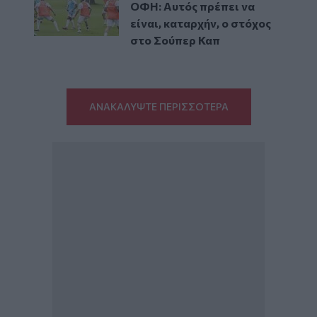
ΟΦΗ: Αυτός πρέπει να
είναι, καταρχήν, ο στόχος
στο Σούπερ Καπ
ΑΝΑΚΑΛΥΨΤΕ ΠΕΡΙΣΣΟΤΕΡΑ