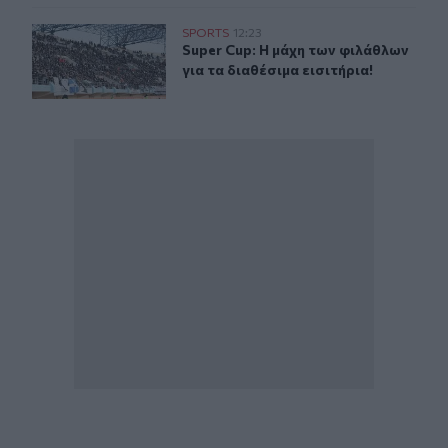
Super Cup: Η μάχη των φιλάθλων για τα διαθέσιμα εισιτή
SPORTS
12:23
Super Cup: Η μάχη των φιλάθλων για
Super Cup: Η μάχη των φιλάθλων
για τα διαθέσιμα εισιτήρια!