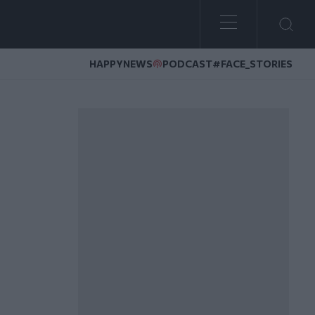
HAPPYNEWS
PODCAST
#FACE_STORIES