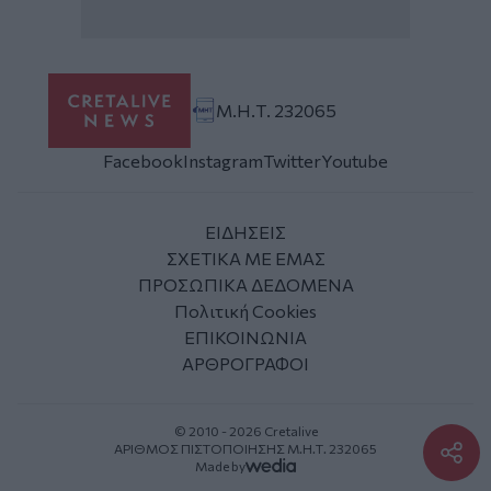
Μ.Η.Τ. 232065
Facebook
Instagram
Twitter
Youtube
ΕΙΔΗΣΕΙΣ
ΣΧΕΤΙΚΑ ΜΕ ΕΜΑΣ
ΠΡΟΣΩΠΙΚΑ ΔΕΔΟΜΕΝΑ
Πολιτική Cookies
ΕΠΙΚΟΙΝΩΝΙΑ
ΑΡΘΡΟΓΡΑΦΟΙ
© 2010 - 2026 Cretalive
ΑΡΙΘΜΟΣ ΠΙΣΤΟΠΟΙΗΣΗΣ Μ.Η.Τ. 232065
Made by