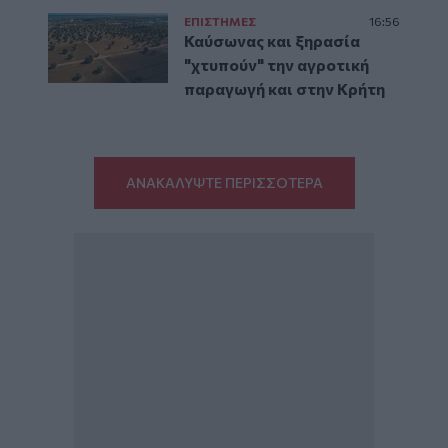
ΕΠΙΣΤΗΜΕΣ
16:56
Καύσωνας και ξηρασία
"χτυπούν" την αγροτική
παραγωγή και στην Κρήτη
ΑΝΑΚΑΛΥΨΤΕ ΠΕΡΙΣΣΟΤΕΡΑ