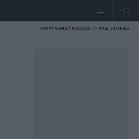
HAPPYNEWS
PODCAST
#FACE_STORIES