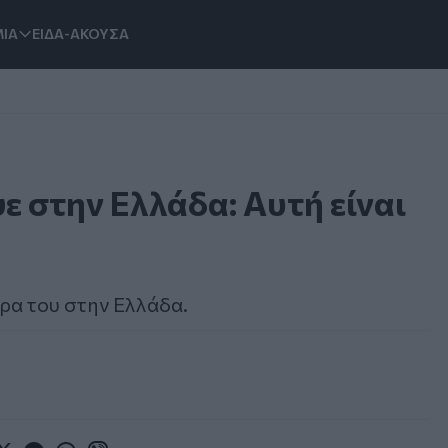
ΙΑ
ΕΙΔΑ-ΑΚΟΥΣΑ
ε στην Ελλάδα: Αυτή είναι
ρα του στην Ελλάδα.