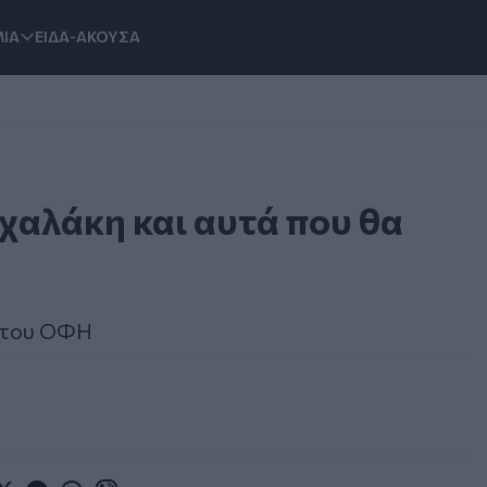
ΙΑ
ΕΙΔΑ-ΑΚΟΥΣΑ
χαλάκη και αυτά που θα
ύ του ΟΦΗ