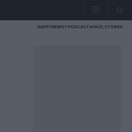
HAPPYNEWS
PODCAST
#FACE_STORIES