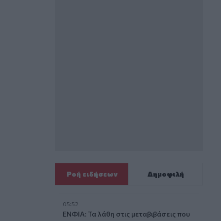
Ροή ειδήσεων
Δημοφιλή
05:52
ΕΝΦΙΑ: Τα λάθη στις μεταβιβάσεις που