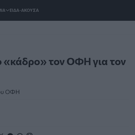
ΙΑ
ΕΙΔΑ-ΑΚΟΥΣΑ
ο «κάδρο» τον ΟΦΗ για τον
του ΟΦΗ