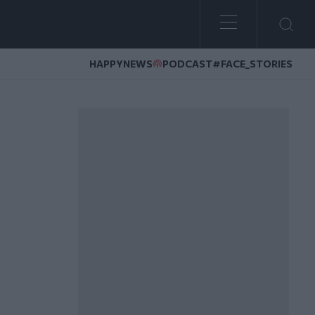
HAPPYNEWS
PODCAST
#FACE_STORIES