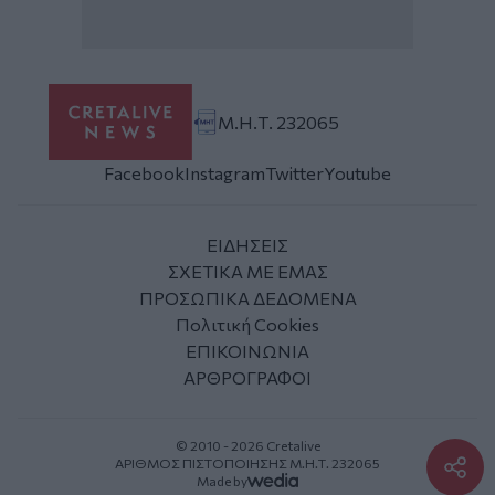
Μ.Η.Τ. 232065
Facebook
Instagram
Twitter
Youtube
ΕΙΔΗΣΕΙΣ
ΣΧΕΤΙΚΑ ΜΕ ΕΜΑΣ
ΠΡΟΣΩΠΙΚΑ ΔΕΔΟΜΕΝΑ
Πολιτική Cookies
ΕΠΙΚΟΙΝΩΝΙΑ
ΑΡΘΡΟΓΡΑΦΟΙ
© 2010 - 2026 Cretalive
ΑΡΙΘΜΟΣ ΠΙΣΤΟΠΟΙΗΣΗΣ Μ.Η.Τ. 232065
Made by