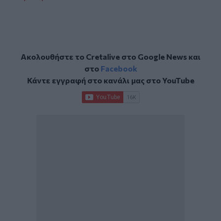
Ακολουθήστε το Cretalive στο
Google News
και
στο
Facebook
Κάντε εγγραφή στο κανάλι μας στο
YouTube