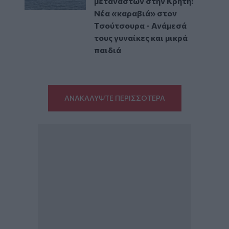
μεταναστών στην Κρήτη:
Νέα «καραβιά» στον
Τσούτσουρα - Ανάμεσά
τους γυναίκες και μικρά
παιδιά
ΑΝΑΚΑΛΥΨΤΕ ΠΕΡΙΣΣΟΤΕΡΑ