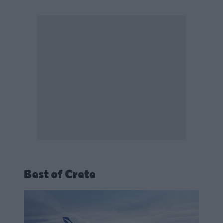
Best of Crete