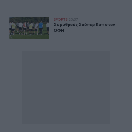
Σε ρυθμούς Σούπερ Καπ στον ΟΦΗ
SPORTS
20:37
Σε ρυθμούς Σούπερ Καπ στον ΟΦΗ
Σε ρυθμούς Σούπερ Καπ στον
ΟΦΗ