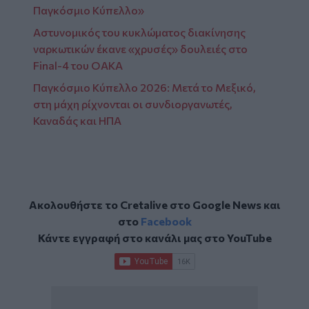
Παγκόσμιο Κύπελλο»
Αστυνομικός του κυκλώματος διακίνησης
ναρκωτικών έκανε «χρυσές» δουλειές στο
Final-4 του ΟΑΚΑ
Παγκόσμιο Κύπελλο 2026: Μετά το Μεξικό,
στη μάχη ρίχνονται οι συνδιοργανωτές,
Καναδάς και ΗΠΑ
Ακολουθήστε το Cretalive στο
Google News
και
στο
Facebook
Κάντε εγγραφή στο κανάλι μας στο
YouTube