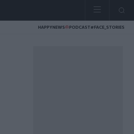
HAPPYNEWS
PODCAST
#FACE_STORIES