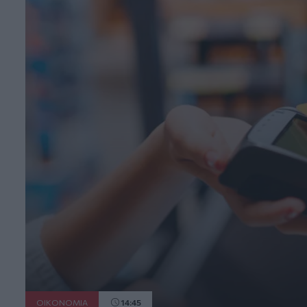
ΟΙΚΟΝΟΜΙΑ
14:45