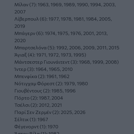
Μίλαν (7): 1963, 1969, 1989, 1990, 1994, 2003,
2007
Λίβερπουλ (6): 1977, 1978, 1981, 1984, 2005,
2019
Μπάγερν (6): 1974, 1975, 1976, 2001, 2013,
2020
Μπαρτσελόνα (5): 1992, 2006, 2009, 2011, 2015
Άγιαξ (4): 1971, 1972, 1973, 1995)
Μάντσεστερ Γιουνάιτεντ (3): 1968, 1999, 2008)
Ίντερ (3): 1964, 1965, 2010
Μπενφίκα (2): 1961, 1962
Νότιγχαμ Φόρεστ (2): 1979, 1980
Γιουβέντους (2): 1985, 1996
Πόρτο (2): 1987, 2004
Τσέλσι (2): 2012, 2021
Παρί Σεν Ζερμέν (2): 2025, 2026
Σέλτικ (1): 1967
Φέγενορντ (1): 1970
Άστον Βίλα (1): 1982