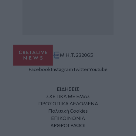
Μ.Η.Τ. 232065
Facebook
Instagram
Twitter
Youtube
ΕΙΔΗΣΕΙΣ
ΣΧΕΤΙΚΑ ΜΕ ΕΜΑΣ
ΠΡΟΣΩΠΙΚΑ ΔΕΔΟΜΕΝΑ
Πολιτική Cookies
ΕΠΙΚΟΙΝΩΝΙΑ
ΑΡΘΡΟΓΡΑΦΟΙ