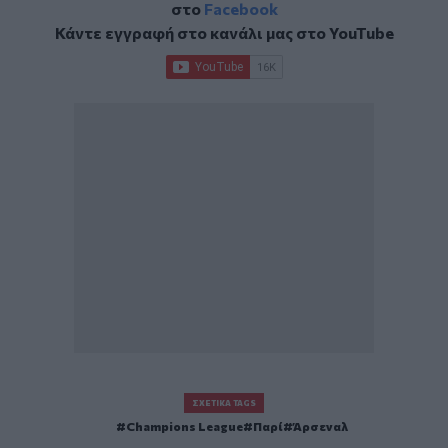
στο
Facebook
Κάντε εγγραφή στο κανάλι μας στο
YouTube
ΣΧΕΤΙΚΆ TAGS
Champions League
Παρί
Άρσεναλ