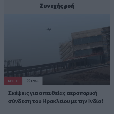
Συνεχής ροή
ΚΡΗΤΗ
17:45
Σκέψεις για απευθείας αεροπορική
σύνδεση του Ηρακλείου με την Ινδία!