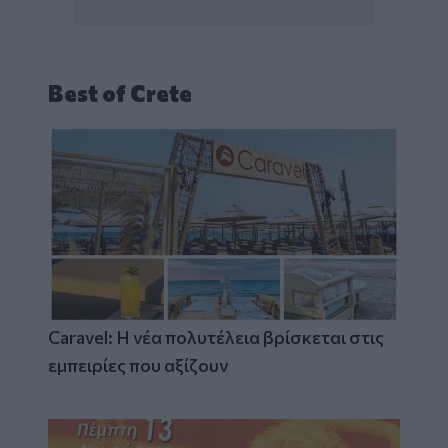
Best of Crete
Caravel: Η νέα πολυτέλεια βρίσκεται στις
εμπειρίες που αξίζουν