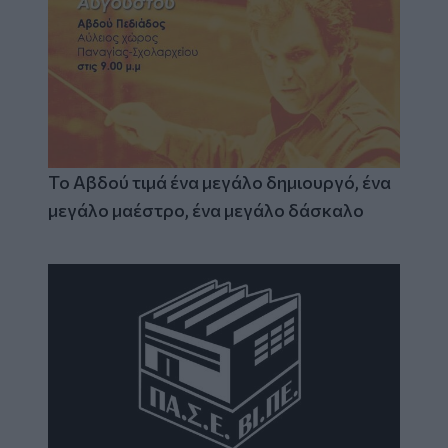
Το Αβδού τιμά ένα μεγάλο δημιουργό, ένα
μεγάλο μαέστρο, ένα μεγάλο δάσκαλο