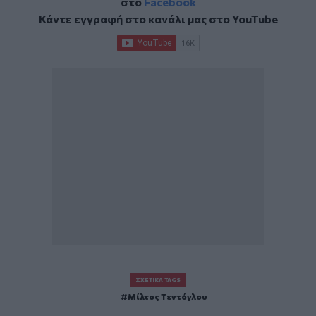
στο
Facebook
Κάντε εγγραφή στο κανάλι μας στο
YouTube
ΣΧΕΤΙΚΆ TAGS
Μίλτος Τεντόγλου