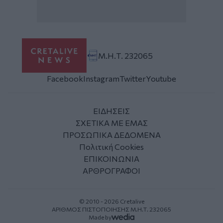
Μ.Η.Τ. 232065
Facebook
Instagram
Twitter
Youtube
ΕΙΔΗΣΕΙΣ
ΣΧΕΤΙΚΑ ΜΕ ΕΜΑΣ
ΠΡΟΣΩΠΙΚΑ ΔΕΔΟΜΕΝΑ
Πολιτική Cookies
ΕΠΙΚΟΙΝΩΝΙΑ
ΑΡΘΡΟΓΡΑΦΟΙ
© 2010 - 2026 Cretalive
ΑΡΙΘΜΟΣ ΠΙΣΤΟΠΟΙΗΣΗΣ Μ.Η.Τ. 232065
Made by