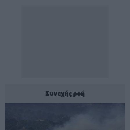
Συνεχής ροή