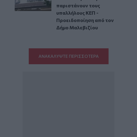
παριστάνουν τους
υπαλλήλους ΚΕΠ -
Προειδοποίηση από τον
Δήμο Μαλεβιζίου
ΑΝΑΚΑΛΥΨΤΕ ΠΕΡΙΣΣΟΤΕΡΑ