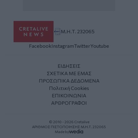
Μ.Η.Τ. 232065
Facebook
Instagram
Twitter
Youtube
ΕΙΔΗΣΕΙΣ
ΣΧΕΤΙΚΑ ΜΕ ΕΜΑΣ
ΠΡΟΣΩΠΙΚΑ ΔΕΔΟΜΕΝΑ
Πολιτική Cookies
ΕΠΙΚΟΙΝΩΝΙΑ
ΑΡΘΡΟΓΡΑΦΟΙ
© 2010 - 2026 Cretalive
ΑΡΙΘΜΟΣ ΠΙΣΤΟΠΟΙΗΣΗΣ Μ.Η.Τ. 232065
Made by