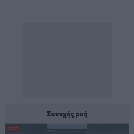
Συνεχής ροή