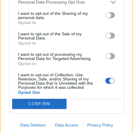
Personal Data Processing Opt Outs
02:30
I want to opt-out of the Sharing of my
Αυξάνονται οι ενδείξεις για ζωή στον Άρη
personal data.
Opted In
I want to opt-out of the Sale of my
ΠΕΡΙΣΣΟΤΕΡΑ
Personal Data.
Opted In
I want to opt-out of processing my
Personal Data for Targeted Advertising.
Opted In
I want to opt-out of Collection, Use,
Retention, Sale, and/or Sharing of my
Personal Data that Is Unrelated with the
Purposes for which it was collected.
Opted Out
CONFIRM
Data Deletion
Data Access
Privacy Policy