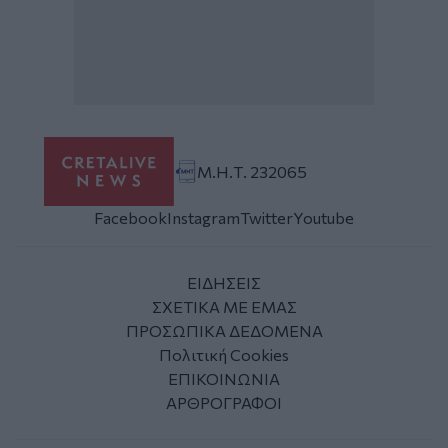
Μ.Η.Τ. 232065
Facebook
Instagram
Twitter
Youtube
ΕΙΔΗΣΕΙΣ
ΣΧΕΤΙΚΑ ΜΕ ΕΜΑΣ
ΠΡΟΣΩΠΙΚΑ ΔΕΔΟΜΕΝΑ
Πολιτική Cookies
ΕΠΙΚΟΙΝΩΝΙΑ
ΑΡΘΡΟΓΡΑΦΟΙ