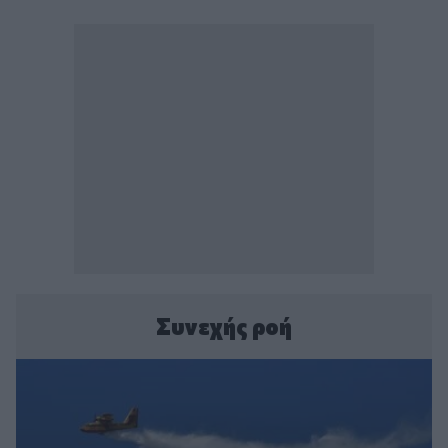
Συνεχής ροή