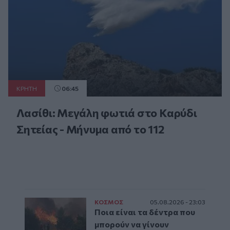
ΚΡΗΤΗ
06:45
Λασίθι: Μεγάλη φωτιά στο Καρύδι
Σητείας - Μήνυμα από το 112
ΚΟΣΜΟΣ
05.08.2026 - 23:03
Ποια είναι τα δέντρα που
μπορούν να γίνουν