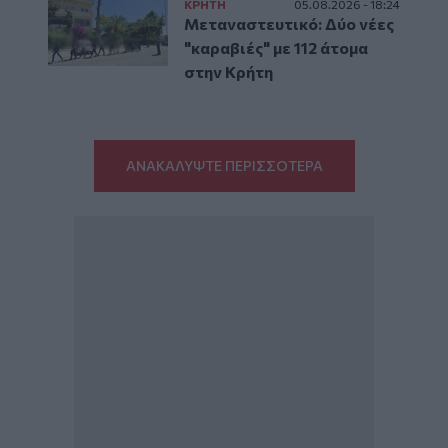
ΚΡΗΤΗ
05.08.2026 - 18:24
Μεταναστευτικό: Δύο νέες
"καραβιές" με 112 άτομα
στην Κρήτη
ΑΝΑΚΑΛΥΨΤΕ ΠΕΡΙΣΣΟΤΕΡΑ