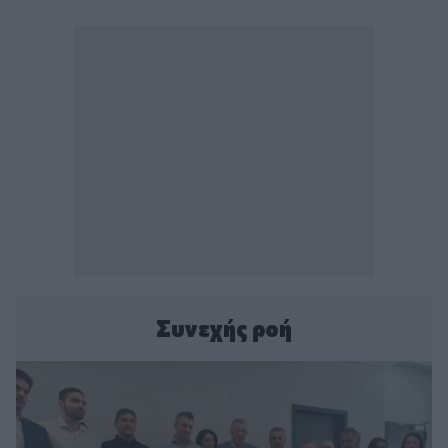
Συνεχής ροή