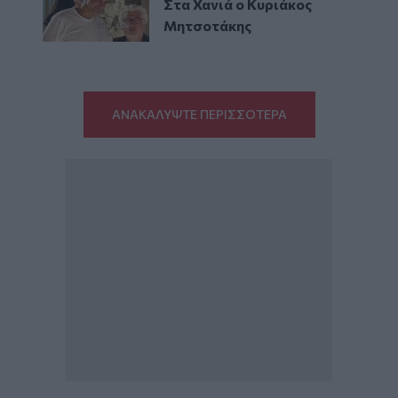
Στα Χανιά ο Κυριάκος
Μητσοτάκης
ΑΝΑΚΑΛΥΨΤΕ ΠΕΡΙΣΣΟΤΕΡΑ