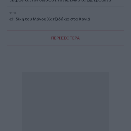
11:28
«Η δίκη του Μάνου Χατζιδάκι» στα Χανιά
ΠΕΡΙΣΣΟΤΕΡΑ