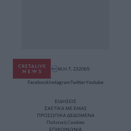
Μ.Η.Τ. 232065
Facebook
Instagram
Twitter
Youtube
ΕΙΔΗΣΕΙΣ
ΣΧΕΤΙΚΑ ΜΕ ΕΜΑΣ
ΠΡΟΣΩΠΙΚΑ ΔΕΔΟΜΕΝΑ
Πολιτική Cookies
ΕΠΙΚΟΙΝΩΝΙΑ