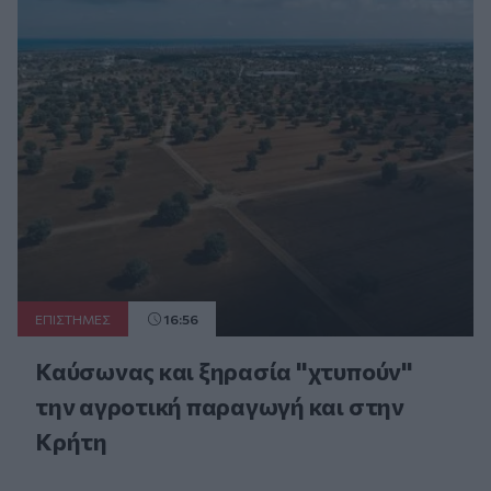
ΕΠΙΣΤΗΜΕΣ
16:56
Καύσωνας και ξηρασία "χτυπούν"
την αγροτική παραγωγή και στην
Κρήτη