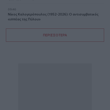
09:46
Νίκος Καλογερόπουλος (1952-2026): O αντισυμβατικός
«ιππέας της Πύλου»
ΠΕΡΙΣΣΟΤΕΡΑ