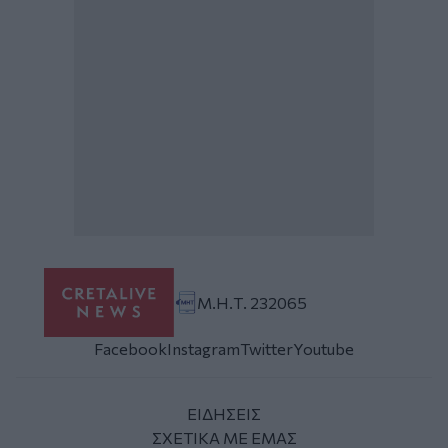
Μ.Η.Τ. 232065
Facebook
Instagram
Twitter
Youtube
ΕΙΔΗΣΕΙΣ
ΣΧΕΤΙΚΑ ΜΕ ΕΜΑΣ