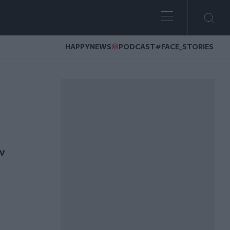
HAPPYNEWS
PODCAST
#FACE_STORIES
ν