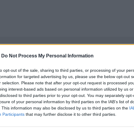
-
Do Not Process My Personal Information
to opt-out of the sale, sharing to third parties, or processing of your per
formation for targeted advertising by us, please use the below opt-out s
r selection. Please note that after your opt-out request is processed y
eing interest-based ads based on personal information utilized by us or
disclosed to third parties prior to your opt-out. You may separately opt-
losure of your personal information by third parties on the IAB’s list of
. This information may also be disclosed by us to third parties on the
IA
Participants
that may further disclose it to other third parties.
νεχής ροή