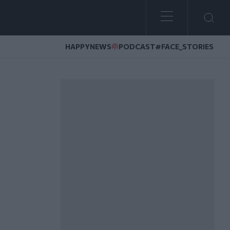
HAPPYNEWS
PODCAST
#FACE_STORIES