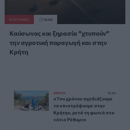
ΕΠΙΣΤΗΜΕΣ
16:56
Καύσωνας και ξηρασία "χτυπούν"
την αγροτική παραγωγή και στην
Κρήτη
ΚΡΗΤΗ
15:40
«Του χρόνου σχεδιάζουμε
να επιστρέψουμε στην
Κρήτη», μετά τη φωτιά στο
νότιο Ρέθυμνο