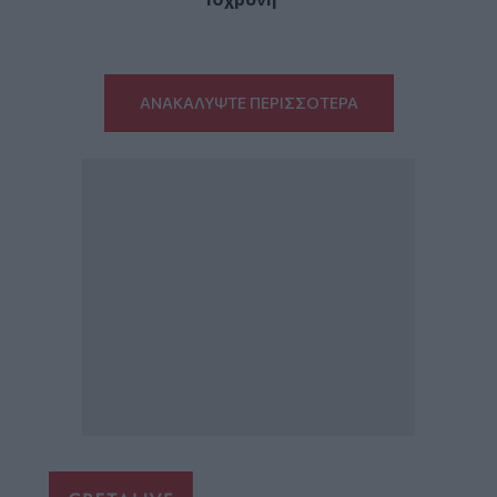
ΑΝΑΚΑΛΥΨΤΕ ΠΕΡΙΣΣΟΤΕΡΑ