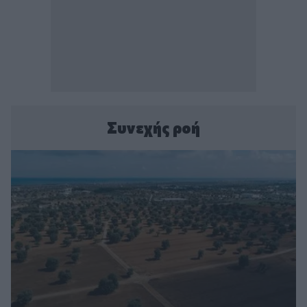
Συνεχής ροή