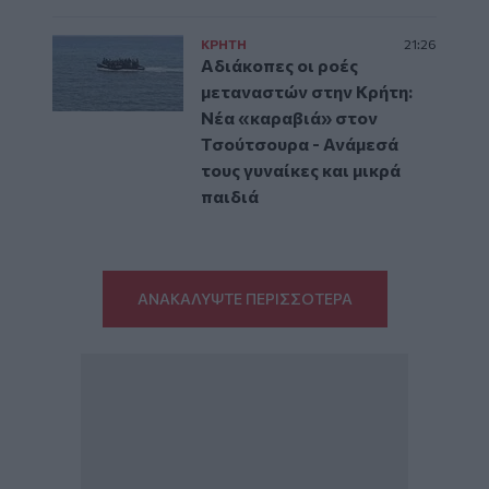
ΚΡΗΤΗ
21:26
Αδιάκοπες οι ροές
μεταναστών στην Κρήτη:
Νέα «καραβιά» στον
Τσούτσουρα - Ανάμεσά
τους γυναίκες και μικρά
παιδιά
ΑΝΑΚΑΛΥΨΤΕ ΠΕΡΙΣΣΟΤΕΡΑ