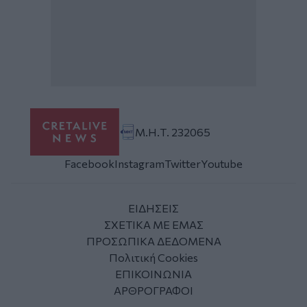
Μ.Η.Τ. 232065
Facebook
Instagram
Twitter
Youtube
ΕΙΔΗΣΕΙΣ
ΣΧΕΤΙΚΑ ΜΕ ΕΜΑΣ
ΠΡΟΣΩΠΙΚΑ ΔΕΔΟΜΕΝΑ
Πολιτική Cookies
ΕΠΙΚΟΙΝΩΝΙΑ
ΑΡΘΡΟΓΡΑΦΟΙ