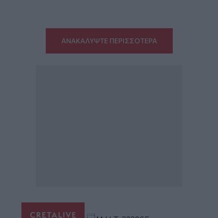
ΑΝΑΚΑΛΥΨΤΕ ΠΕΡΙΣΣΟΤΕΡΑ