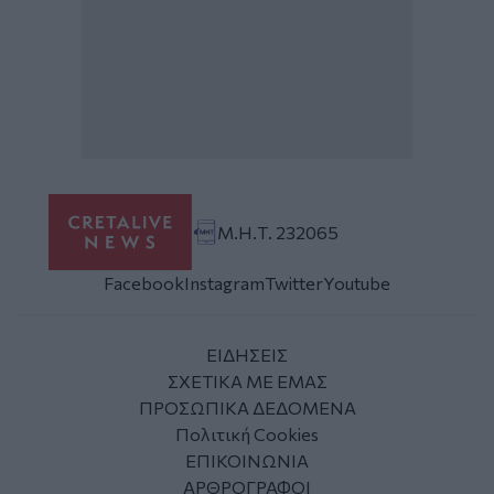
Μ.Η.Τ. 232065
Facebook
Instagram
Twitter
Youtube
ΕΙΔΗΣΕΙΣ
ΣΧΕΤΙΚΑ ΜΕ ΕΜΑΣ
ΠΡΟΣΩΠΙΚΑ ΔΕΔΟΜΕΝΑ
Πολιτική Cookies
ΕΠΙΚΟΙΝΩΝΙΑ
ΑΡΘΡΟΓΡΑΦΟΙ