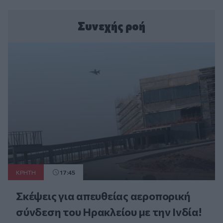
Συνεχής ροή
ΚΡΗΤΗ
17:45
Σκέψεις για απευθείας αεροπορική
σύνδεση του Ηρακλείου με την Ινδία!