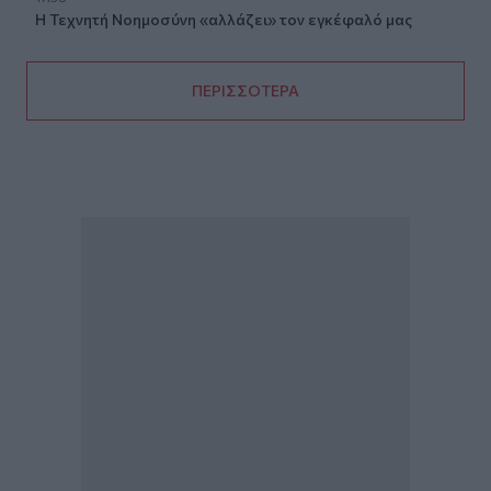
Η Τεχνητή Νοημοσύνη «αλλάζει» τον εγκέφαλό μας
ΠΕΡΙΣΣΟΤΕΡΑ