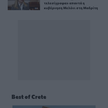
τελεσίγραφα» απαντά η
κυβέρνηση Μελόνι στη Μαδρίτη
Best of Crete