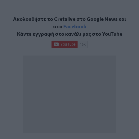
Ακολουθήστε το Cretalive στο
Google News
και
στο
Facebook
Κάντε εγγραφή στο κανάλι μας στο
YouTube