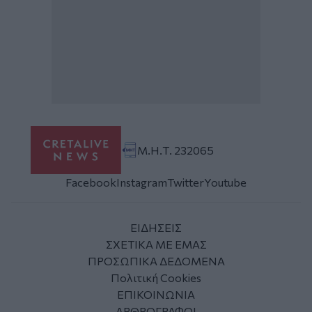
Μ.Η.Τ. 232065
Facebook
Instagram
Twitter
Youtube
ΕΙΔΗΣΕΙΣ
ΣΧΕΤΙΚΑ ΜΕ ΕΜΑΣ
ΠΡΟΣΩΠΙΚΑ ΔΕΔΟΜΕΝΑ
Πολιτική Cookies
ΕΠΙΚΟΙΝΩΝΙΑ
ΑΡΘΡΟΓΡΑΦΟΙ