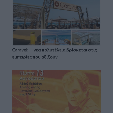
Caravel: Η νέα πολυτέλεια βρίσκεται στις
εμπειρίες που αξίζουν