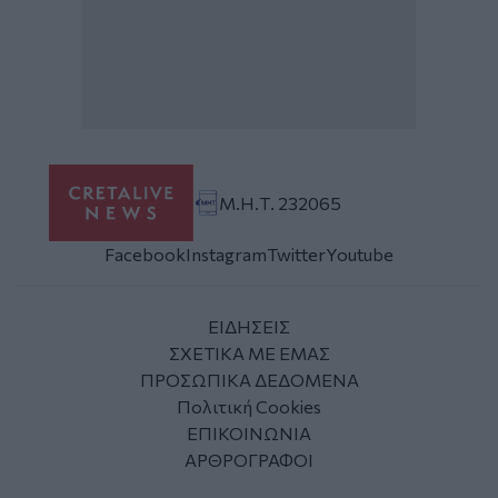
Μ.Η.Τ. 232065
Facebook
Instagram
Twitter
Youtube
ΕΙΔΗΣΕΙΣ
ΣΧΕΤΙΚΑ ΜΕ ΕΜΑΣ
ΠΡΟΣΩΠΙΚΑ ΔΕΔΟΜΕΝΑ
Πολιτική Cookies
ΕΠΙΚΟΙΝΩΝΙΑ
ΑΡΘΡΟΓΡΑΦΟΙ