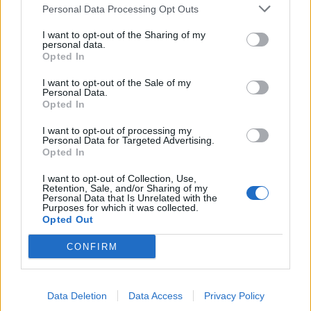
Personal Data Processing Opt Outs
I want to opt-out of the Sharing of my
personal data.
Opted In
I want to opt-out of the Sale of my
Personal Data.
Opted In
I want to opt-out of processing my
Personal Data for Targeted Advertising.
Opted In
I want to opt-out of Collection, Use,
Retention, Sale, and/or Sharing of my
Personal Data that Is Unrelated with the
Purposes for which it was collected.
Opted Out
CONFIRM
Συνεχής ροή
Data Deletion
Data Access
Privacy Policy