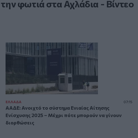
 την φωτιά στα Αχλάδια - Βίντεο
ΕΛΛAΔΑ
07:15
ΑΑΔΕ: Ανοιχτό το σύστημα Ενιαίας Αίτησης
Ενίσχυσης 2025 – Μέχρι πότε μπορούν να γίνουν
διορθώσεις