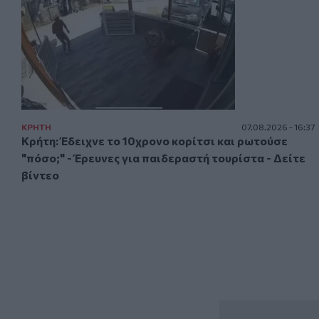
ΚΡΗΤΗ
07.08.2026 - 16:37
Κρήτη: Έδειχνε το 10χρονο κορίτσι και ρωτούσε
"πόσο;" - Έρευνες για παιδεραστή τουρίστα - Δείτε
βίντεο