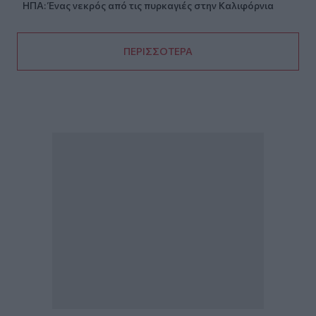
ΗΠΑ: Ένας νεκρός από τις πυρκαγιές στην Καλιφόρνια
ΠΕΡΙΣΣΟΤΕΡΑ