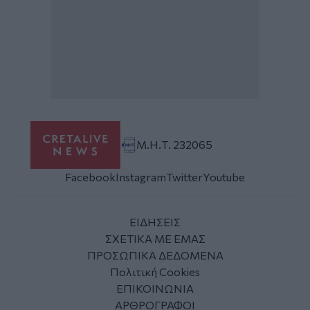
Μ.Η.Τ. 232065
Facebook
Instagram
Twitter
Youtube
ΕΙΔΗΣΕΙΣ
ΣΧΕΤΙΚΑ ΜΕ ΕΜΑΣ
ΠΡΟΣΩΠΙΚΑ ΔΕΔΟΜΕΝΑ
Πολιτική Cookies
ΕΠΙΚΟΙΝΩΝΙΑ
ΑΡΘΡΟΓΡΑΦΟΙ