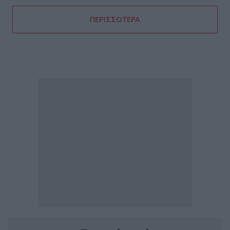
ΠΕΡΙΣΣΟΤΕΡΑ