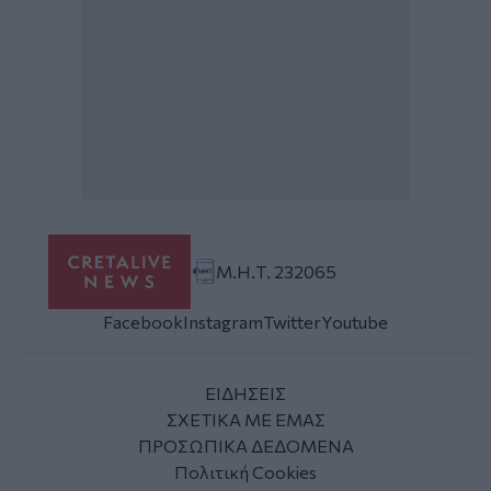
Μ.Η.Τ. 232065
Facebook
Instagram
Twitter
Youtube
ΕΙΔΗΣΕΙΣ
ΣΧΕΤΙΚΑ ΜΕ ΕΜΑΣ
ΠΡΟΣΩΠΙΚΑ ΔΕΔΟΜΕΝΑ
Πολιτική Cookies