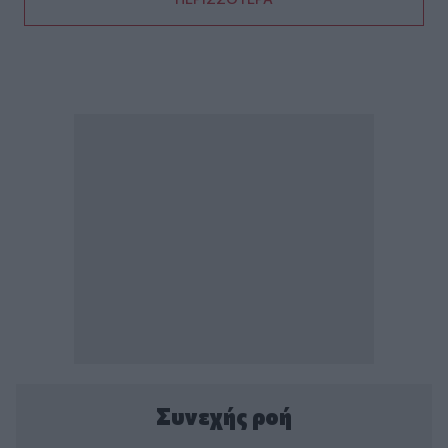
Συνεχής ροή