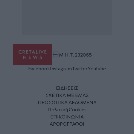
Μ.Η.Τ. 232065
Facebook
Instagram
Twitter
Youtube
ΕΙΔΗΣΕΙΣ
ΣΧΕΤΙΚΑ ΜΕ ΕΜΑΣ
ΠΡΟΣΩΠΙΚΑ ΔΕΔΟΜΕΝΑ
Πολιτική Cookies
ΕΠΙΚΟΙΝΩΝΙΑ
ΑΡΘΡΟΓΡΑΦΟΙ