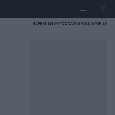
HAPPYNEWS
PODCAST
#FACE_STORIES