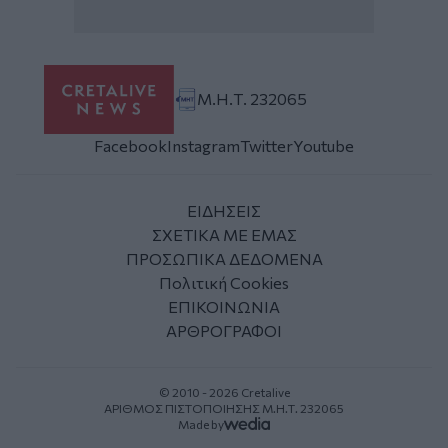
Μ.Η.Τ. 232065
Facebook
Instagram
Twitter
Youtube
ΕΙΔΗΣΕΙΣ
ΣΧΕΤΙΚΑ ΜΕ ΕΜΑΣ
ΠΡΟΣΩΠΙΚΑ ΔΕΔΟΜΕΝΑ
Πολιτική Cookies
ΕΠΙΚΟΙΝΩΝΙΑ
ΑΡΘΡΟΓΡΑΦΟΙ
© 2010 - 2026 Cretalive
ΑΡΙΘΜΟΣ ΠΙΣΤΟΠΟΙΗΣΗΣ Μ.Η.Τ. 232065
Made by