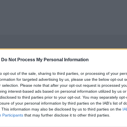
-
Do Not Process My Personal Information
to opt-out of the sale, sharing to third parties, or processing of your per
formation for targeted advertising by us, please use the below opt-out s
r selection. Please note that after your opt-out request is processed y
eing interest-based ads based on personal information utilized by us or
disclosed to third parties prior to your opt-out. You may separately opt-
losure of your personal information by third parties on the IAB’s list of
. This information may also be disclosed by us to third parties on the
IA
Participants
that may further disclose it to other third parties.
νεχής ροή