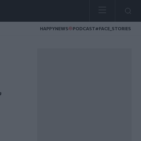
HAPPYNEWS
PODCAST
#FACE_STORIES
υ