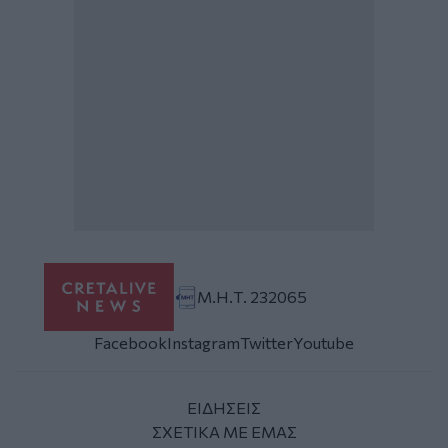
Μ.Η.Τ. 232065
Facebook
Instagram
Twitter
Youtube
ΕΙΔΗΣΕΙΣ
ΣΧΕΤΙΚΑ ΜΕ ΕΜΑΣ