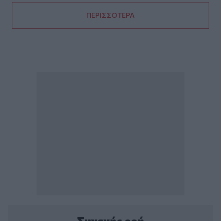
ΠΕΡΙΣΣΟΤΕΡΑ