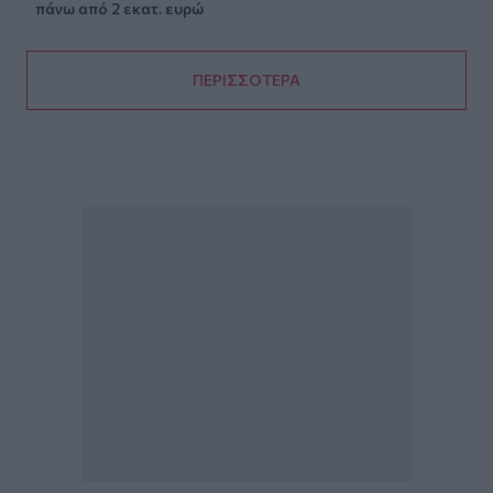
πάνω από 2 εκατ. ευρώ
ΠΕΡΙΣΣΟΤΕΡΑ