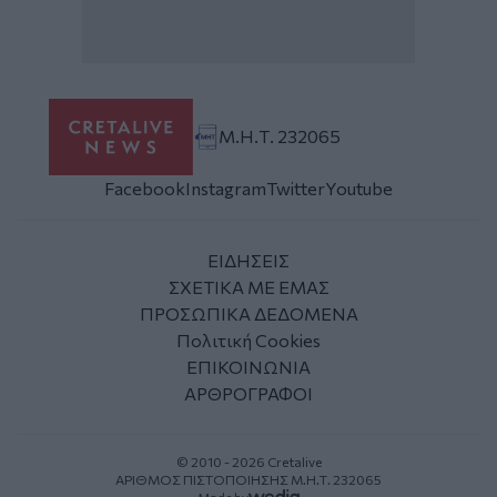
Μ.Η.Τ. 232065
Facebook
Instagram
Twitter
Youtube
ΕΙΔΗΣΕΙΣ
ΣΧΕΤΙΚΑ ΜΕ ΕΜΑΣ
ΠΡΟΣΩΠΙΚΑ ΔΕΔΟΜΕΝΑ
Πολιτική Cookies
ΕΠΙΚΟΙΝΩΝΙΑ
ΑΡΘΡΟΓΡΑΦΟΙ
© 2010 - 2026 Cretalive
ΑΡΙΘΜΟΣ ΠΙΣΤΟΠΟΙΗΣΗΣ Μ.Η.Τ. 232065
Made by