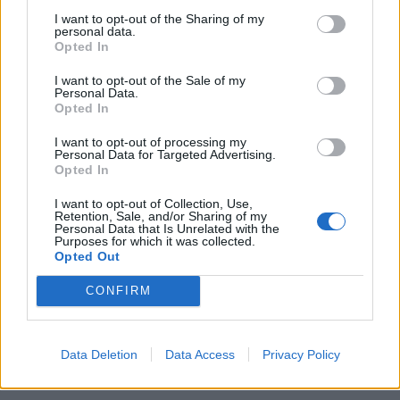
I want to opt-out of the Sharing of my
personal data.
Opted In
ΠΕΡΙΣΣΟΤΕΡΑ
I want to opt-out of the Sale of my
Personal Data.
Opted In
I want to opt-out of processing my
Personal Data for Targeted Advertising.
Opted In
I want to opt-out of Collection, Use,
Retention, Sale, and/or Sharing of my
Personal Data that Is Unrelated with the
Purposes for which it was collected.
Opted Out
CONFIRM
Data Deletion
Data Access
Privacy Policy